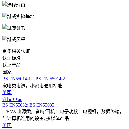
更多相关认证
认证标准
认证产品
国家
BS EN55014-1，BS EN 55014-2
家电类电源，小家电通用标准
英国
详情
申请
BS EN55032; BS EN55035
ITE/AV电源类，音响/耳机，电子功放，电视机，数据终端，
与计算机连用的设备, 多媒体产品
英国