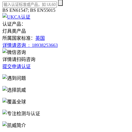
BS EN61547; BS EN55015
认证产品：
灯具类产品
所属国家标准：
英国
详情请咨询 :
18938253663
详情请扫码咨询
提交申请认证