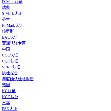
D-Mark认证
瑞典
S-Mark认证
芬兰
FI-Mark认证
俄罗斯
EAC认证
亚洲认证专区
中国
CCC认证
CQC认证
SRRC认证
质检报告
年度确认检验报告
韩国
KC认证
KCC认证
日本
PSE认证