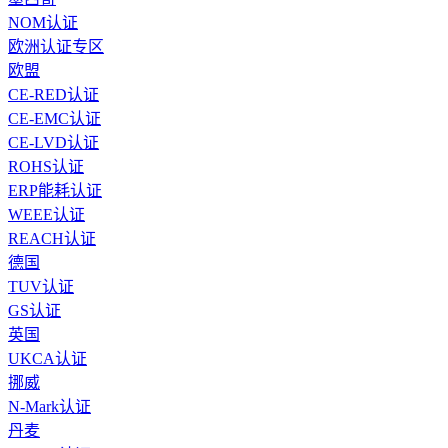
NOM认证
欧洲认证专区
欧盟
CE-RED认证
CE-EMC认证
CE-LVD认证
ROHS认证
ERP能耗认证
WEEE认证
REACH认证
德国
TUV认证
GS认证
英国
UKCA认证
挪威
N-Mark认证
丹麦