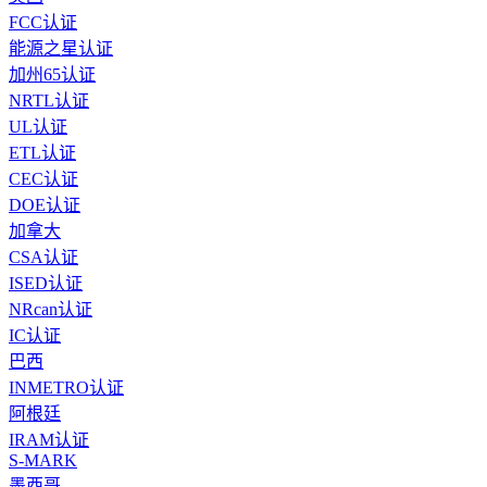
FCC认证
能源之星认证
加州65认证
NRTL认证
UL认证
ETL认证
CEC认证
DOE认证
加拿大
CSA认证
ISED认证
NRcan认证
IC认证
巴西
INMETRO认证
阿根廷
IRAM认证
S-MARK
墨西哥