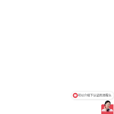
可以介绍下认证的流程么