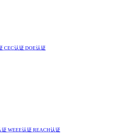
证
CEC认证
DOE认证
认证
WEEE认证
REACH认证