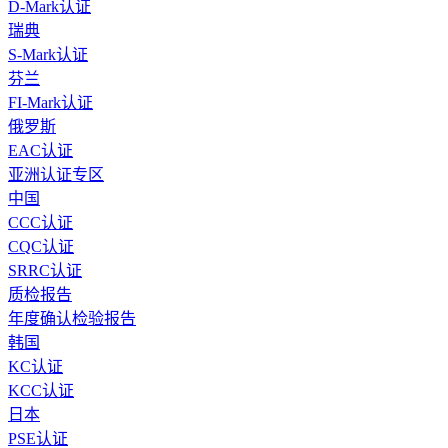
D-Mark认证
瑞典
S-Mark认证
芬兰
FI-Mark认证
俄罗斯
EAC认证
亚洲认证专区
中国
CCC认证
CQC认证
SRRC认证
质检报告
年度确认检验报告
韩国
KC认证
KCC认证
日本
PSE认证